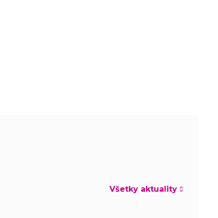
Všetky aktuality