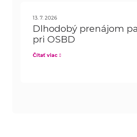
13. 7. 2026
Dlhodobý prenájom pa
pri OSBD
Čítať viac